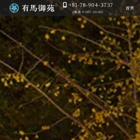
+81-78-904-3737
首頁
(电话 9:00 - 20:00)