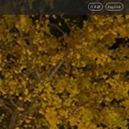
日本語
English