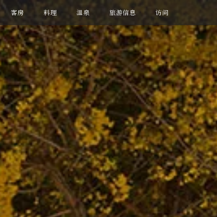
客房
料理
温泉
旅游信息
访问